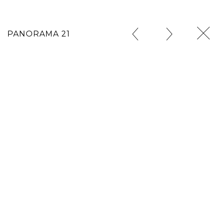
PANORAMA 21