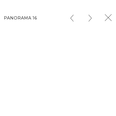
PANORAMA 16