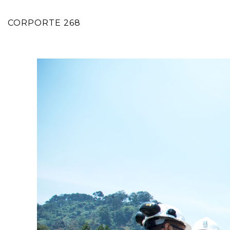
CORPORTE 268